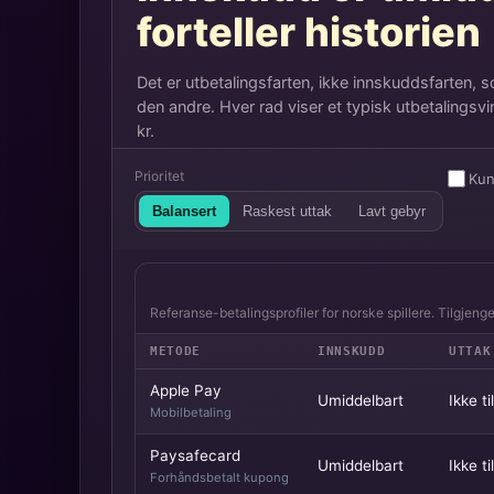
forteller historien
Det er utbetalingsfarten, ikke innskuddsfarten, 
den andre. Hver rad viser et typisk utbetalingsv
kr.
Prioritet
Kun
Balansert
Raskest uttak
Lavt gebyr
Referanse-betalingsprofiler for norske spillere. Tilgjeng
METODE
INNSKUDD
UTTAK
Apple Pay
Umiddelbart
Ikke ti
Mobilbetaling
Paysafecard
Umiddelbart
Ikke ti
Forhåndsbetalt kupong