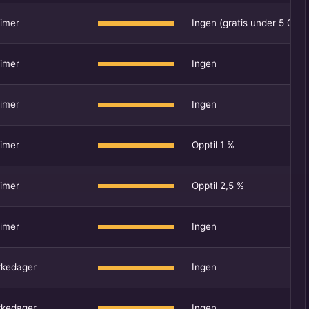
timer
Ingen (gratis under 5 000 
timer
Ingen
timer
Ingen
timer
Opptil 1 %
timer
Opptil 2,5 %
timer
Ingen
rkedager
Ingen
rkedager
Ingen