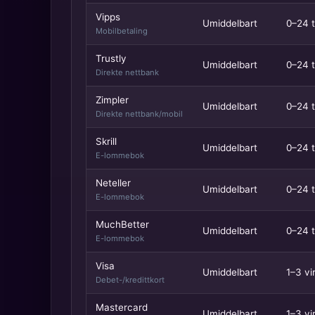
Vipps
Umiddelbart
0–24 
Mobilbetaling
Trustly
Umiddelbart
0–24 
Direkte nettbank
Zimpler
Umiddelbart
0–24 
Direkte nettbank/mobil
Skrill
Umiddelbart
0–24 
E-lommebok
Neteller
Umiddelbart
0–24 
E-lommebok
MuchBetter
Umiddelbart
0–24 
E-lommebok
Visa
Umiddelbart
1–3 vi
Debet-/kredittkort
Mastercard
Umiddelbart
1–3 vi