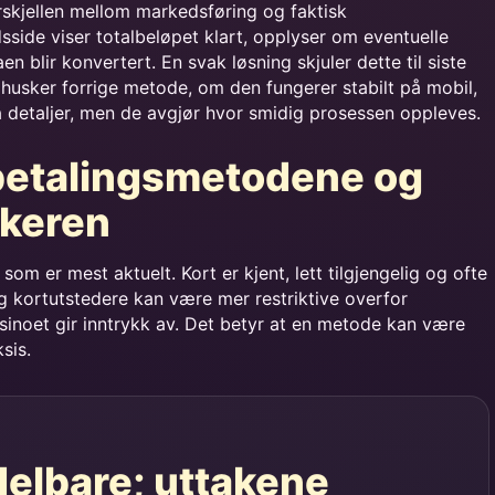
orskjellen mellom markedsføring og faktisk
sside viser totalbeløpet klart, opplyser om eventuelle
n blir konvertert. En svak løsning skjuler dette til siste
 husker forrige metode, om den fungerer stabilt på mobil,
å detaljer, men de avgjør hvor smidig prosessen oppleves.
betalingsmetodene og
ukeren
som er mest aktuelt. Kort er kjent, lett tilgjengelig og ofte
g kortutstedere kan være mer restriktive overfor
inoet gir inntrykk av. Det betyr at en metode kan være
sis.
elbare; uttakene