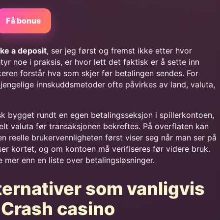
Få bonus
ke a deposit
, ser jeg først og fremst ikke etter hvor
 noe i praksis, er hvor lett det faktisk er å sette inn
keren forstår hva som skjer før betalingen sendes. For
ilgjengelige innskuddsmetoder ofte påvirkes av land, valuta,
k bygget rundt en egen betalingsseksjon i spillerkontoen,
lt valuta før transaksjonen bekreftes. På overflaten kan
den reelle brukervennligheten først viser seg når man ser på
er kortet, og om kontoen må verifiseres før videre bruk.
mer enn en liste over betalingsløsninger.
ernativer som vanligvis
s Crash casino