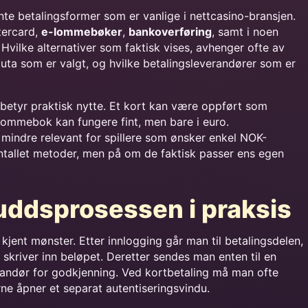
ente betalingsformer som er vanlige i nettcasino-bransjen.
ercard,
e-lommebøker
,
bankoverføring
, samt i noen
. Hvilke alternativer som faktisk vises, avhenger ofte av
valuta som er valgt, og hvilke betalingsleverandører som er
id betyr praktisk nytte. Et kort kan være oppført som
-lommebok kan fungere fint, men bare i euro.
 mindre relevant for spillere som ønsker enkel NOK-
ntallet metoder, men på om de faktisk passer ens egen
kuddsprosessen i praksis
kjent mønster. Etter innlogging går man til betalingsdelen,
skriver inn beløpet. Deretter sendes man enten til en
verandør for godkjenning. Ved kortbetaling må man ofte
 åpner et separat autentiseringsvindu.