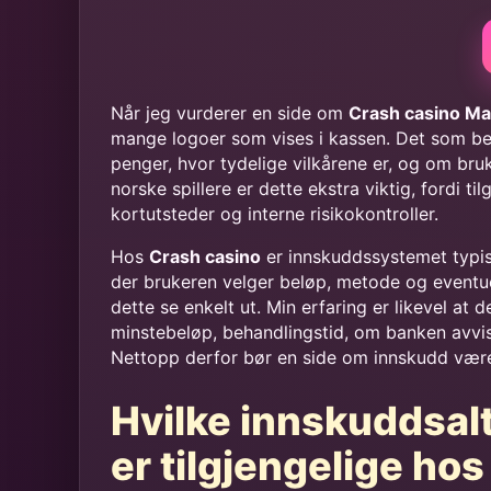
Når jeg vurderer en side om
Crash casino Ma
mange logoer som vises i kassen. Det som betyr
penger, hvor tydelige vilkårene er, og om bru
norske spillere er dette ekstra viktig, fordi t
kortutsteder og interne risikokontroller.
Hos
Crash casino
er innskuddssystemet typis
der brukeren velger beløp, metode og eventue
dette se enkelt ut. Min erfaring er likevel at 
minstebeløp, behandlingstid, om banken avvis
Nettopp derfor bør en side om innskudd være 
Hvilke innskuddsalt
er tilgjengelige ho