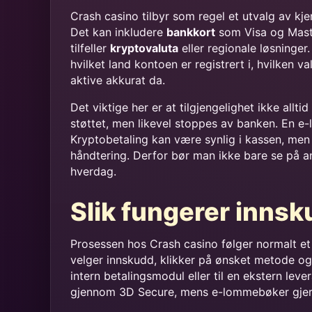
Crash casino tilbyr som regel et utvalg av kj
Det kan inkludere
bankkort
som Visa og Mast
tilfeller
kryptovaluta
eller regionale løsninger
hvilket land kontoen er registrert i, hvilken 
aktive akkurat da.
Det viktige her er at tilgjengelighet ikke allt
støttet, men likevel stoppes av banken. En e
Kryptobetaling kan være synlig i kassen, men
håndtering. Derfor bør man ikke bare se på a
hverdag.
Slik fungerer inns
Prosessen hos Crash casino følger normalt et 
velger innskudd, klikker på ønsket metode og 
intern betalingsmodul eller til en ekstern le
gjennom 3D Secure, mens e-lommebøker gjerne