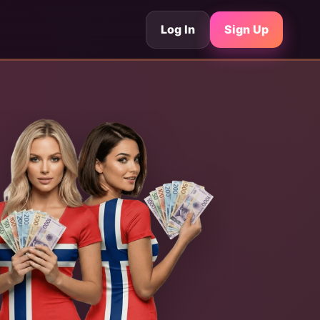
Log In
Sign Up